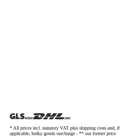
* All prices incl. statutory VAT plus shipping costs and, if
applicable, bulky goods surcharge - ** our former price