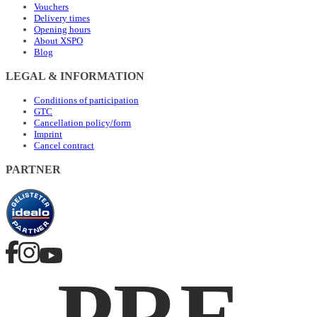
Vouchers
Delivery times
Opening hours
About XSPO
Blog
LEGAL & INFORMATION
Conditions of participation
GTC
Cancellation policy/form
Imprint
Cancel contract
PARTNER