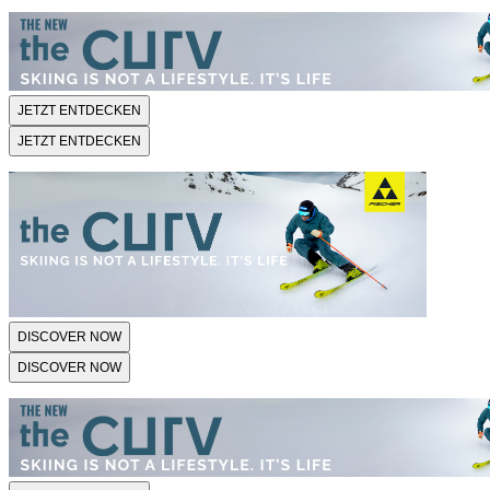
JETZT ENTDECKEN
JETZT ENTDECKEN
DISCOVER NOW
DISCOVER NOW